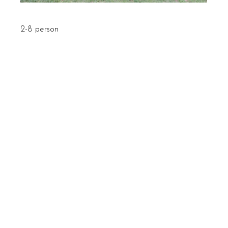
2-8 person