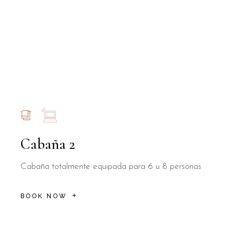
Cabaña 2
Cabaña totalmente equipada para 6 u 8 personas
BOOK NOW