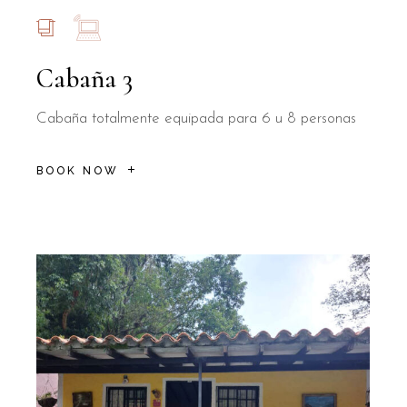
Cabaña 3
Cabaña totalmente equipada para 6 u 8 personas
BOOK NOW