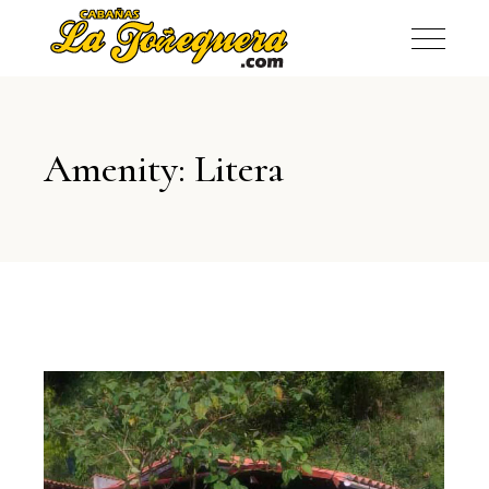
Amenity: Litera