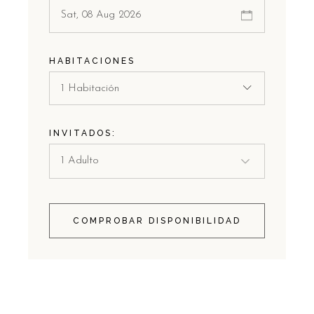
HABITACIONES
1 Habitación
INVITADOS:
COMPROBAR DISPONIBILIDAD