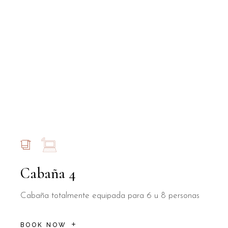
Cabaña 4
Cabaña totalmente equipada para 6 u 8 personas
BOOK NOW