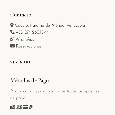
Contacto
Cacute, Páramo de Mérida, Venezuela
+58 274 263.15.44
WhatsApp
Reservaciones
VER MAPA
Métodos de Pago
Pague como quiera, admitimos todas las opciones
de pago.