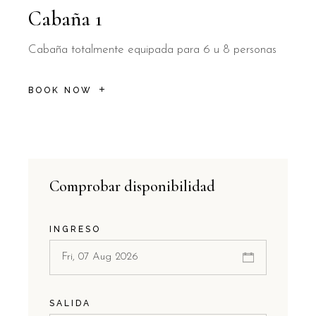
Cabaña 1
Cabaña totalmente equipada para 6 u 8 personas
BOOK NOW
Comprobar disponibilidad
INGRESO
SALIDA